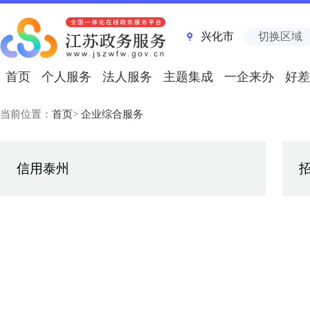
兴化市
切换区域
首页
个人服务
法人服务
主题集成
一企来办
好差
当前位置：
首页
>
企业综合服务
信用泰州