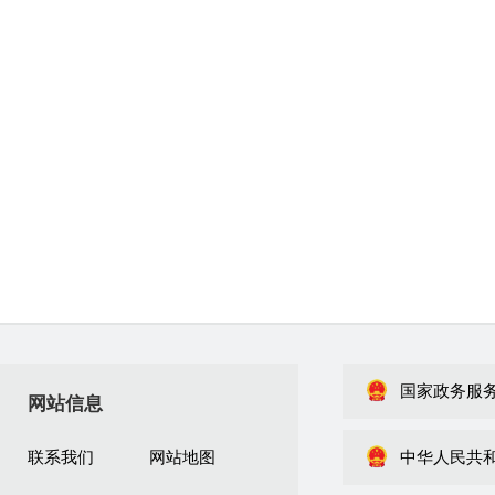
国家政务服
网站信息
联系我们
网站地图
中华人民共