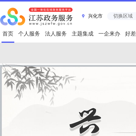
兴化市
切换区域
首页
个人服务
法人服务
主题集成
一企来办
好差